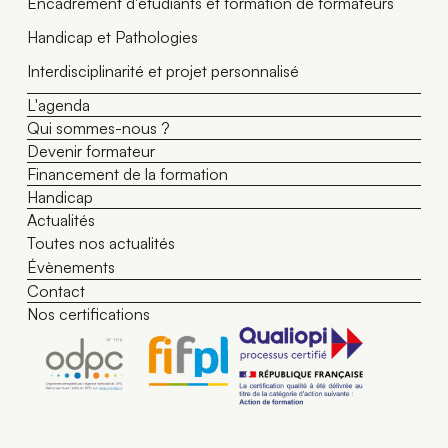
Encadrement d'étudiants et formation de formateurs
Handicap et Pathologies
Interdisciplinarité et projet personnalisé
L'agenda
Qui sommes-nous ?
Devenir formateur
Financement de la formation
Handicap
Actualités
Toutes nos actualités
Évènements
Contact
Nos certifications