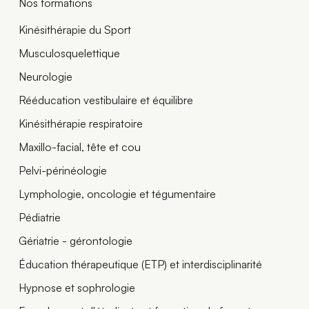
Nos formations
Kinésithérapie du Sport
Musculosquelettique
Neurologie
Rééducation vestibulaire et équilibre
Kinésithérapie respiratoire
Maxillo-facial, tête et cou
Pelvi-périnéologie
Lymphologie, oncologie et tégumentaire
Pédiatrie
Gériatrie - gérontologie
Éducation thérapeutique (ETP) et interdisciplinarité
Hypnose et sophrologie