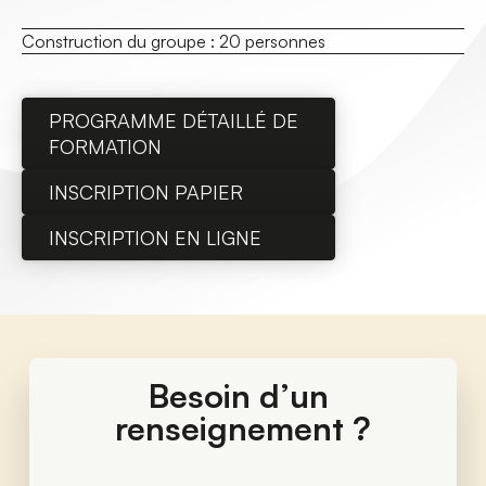
Construction du groupe :
20 personnes
PROGRAMME DÉTAILLÉ DE
FORMATION
INSCRIPTION PAPIER
INSCRIPTION EN LIGNE
Besoin d’un 
renseignement ?