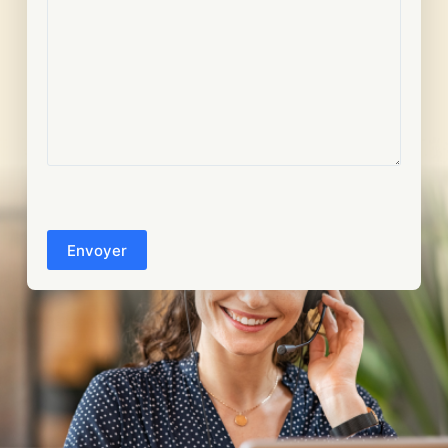
CAPTCHA