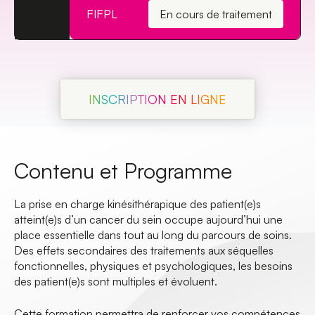
FIFPL
En cours de traitement
INSCRIPTION EN LIGNE
Contenu et Programme
La prise en charge kinésithérapique des patient(e)s
atteint(e)s d’un cancer du sein occupe aujourd’hui une
place essentielle dans tout au long du parcours de soins.
Des effets secondaires des traitements aux séquelles
fonctionnelles, physiques et psychologiques, les besoins
des patient(e)s sont multiples et évoluent.
Cette formation permettra de renforcer vos compétences