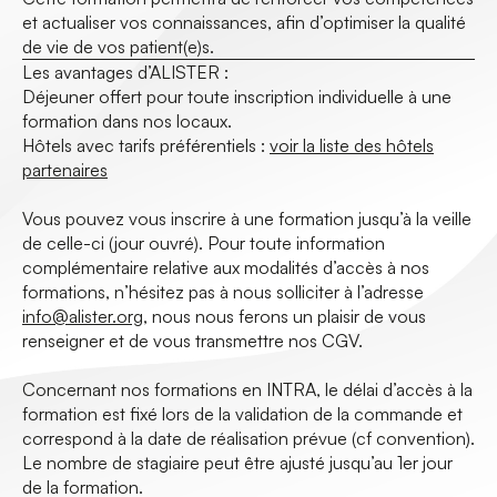
et actualiser vos connaissances, afin d’optimiser la qualité
de vie de vos patient(e)s.
Les avantages d’ALISTER :
Déjeuner offert pour toute inscription individuelle à une
formation dans nos locaux.
Hôtels avec tarifs préférentiels :
voir la liste des hôtels
partenaires
Vous pouvez vous inscrire à une formation jusqu’à la veille
de celle-ci (jour ouvré). Pour toute information
complémentaire relative aux modalités d’accès à nos
formations, n’hésitez pas à nous solliciter à l’adresse
info@alister.org
, nous nous ferons un plaisir de vous
renseigner et de vous transmettre nos CGV.
Concernant nos formations en INTRA, le délai d’accès à la
formation est fixé lors de la validation de la commande et
correspond à la date de réalisation prévue (cf convention).
Le nombre de stagiaire peut être ajusté jusqu’au 1er jour
de la formation.