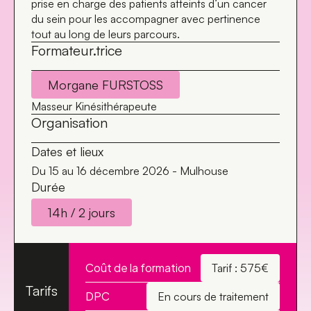
prise en charge des patients atteints d’un cancer
du sein pour les accompagner avec pertinence
tout au long de leurs parcours.
Formateur.trice
Morgane FURSTOSS
Masseur Kinésithérapeute
Organisation
Dates et lieux
Du 15 au 16 décembre 2026 - Mulhouse
Durée
14h / 2 jours
Coût de la formation
Tarif : 575€
Tarifs
DPC
En cours de traitement