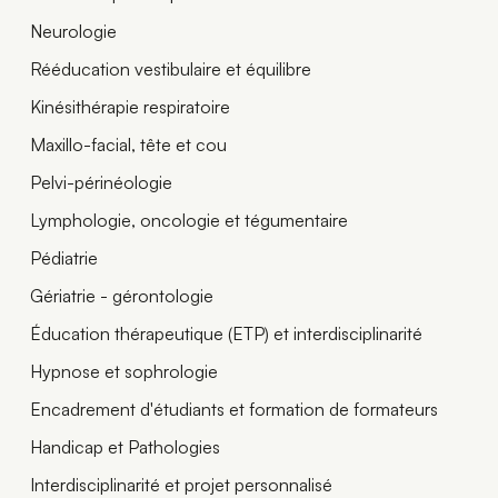
Neurologie
Rééducation vestibulaire et équilibre
Kinésithérapie respiratoire
Maxillo-facial, tête et cou
Pelvi-périnéologie
Lymphologie, oncologie et tégumentaire
Pédiatrie
Gériatrie - gérontologie
Éducation thérapeutique (ETP) et interdisciplinarité
Hypnose et sophrologie
Encadrement d'étudiants et formation de formateurs
Handicap et Pathologies
Interdisciplinarité et projet personnalisé