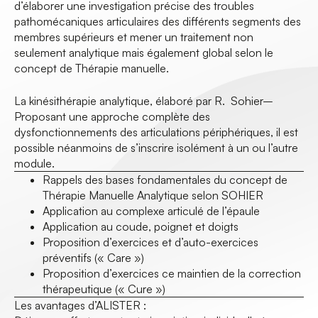
d’élaborer une investigation précise des troubles
pathomécaniques articulaires des différents segments des
membres supérieurs et mener un traitement non
seulement analytique mais également global selon le
concept de Thérapie manuelle.
La kinésithérapie analytique, élaboré par R. Sohier–
Proposant une approche complète des
dysfonctionnements des articulations périphériques, il est
possible néanmoins de s’inscrire isolément à un ou l’autre
module.
Rappels des bases fondamentales du concept de
Thérapie Manuelle Analytique selon SOHIER
Application au complexe articulé de l’épaule
Application au coude, poignet et doigts
Proposition d’exercices et d’auto-exercices
préventifs (« Care »)
Proposition d’exercices ce maintien de la correction
thérapeutique (« Cure »)
Les avantages d’ALISTER :