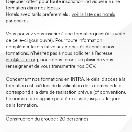
Déjeuner offert pour toute inscription individuelle à une
formation dans nos locaux.
Hôtels avec tarifs préférentiels :
voir la liste des hôtels
partenaires
Vous pouvez vous inscrire à une formation jusqu’à la veille
de celle-ci (jour ouvré). Pour toute information
complémentaire relative aux modalités d’accès à nos
formations, n’hésitez pas à nous solliciter à l’adresse
info@alister.org
, nous nous ferons un plaisir de vous
renseigner et de vous transmettre nos CGV.
Concernant nos formations en INTRA, le délai d’accès à la
formation est fixé lors de la validation de la commande et
correspond à la date de réalisation prévue (cf convention).
Le nombre de stagiaire peut être ajusté jusqu’au 1er jour
de la formation.
Construction du groupe :
20 personnes