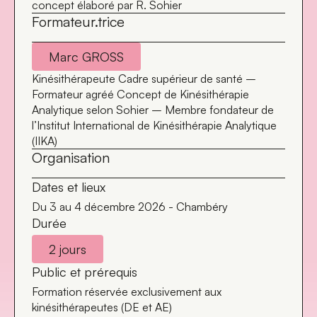
concept élaboré par R. Sohier
Formateur.trice
Marc GROSS
Kinésithérapeute Cadre supérieur de santé –
Formateur agréé Concept de Kinésithérapie
Analytique selon Sohier – Membre fondateur de
l’Institut International de Kinésithérapie Analytique
(IIKA)
Organisation
Dates et lieux
Du 3 au 4 décembre 2026 - Chambéry
Durée
2 jours
Public et prérequis
Formation réservée exclusivement aux
kinésithérapeutes (DE et AE)