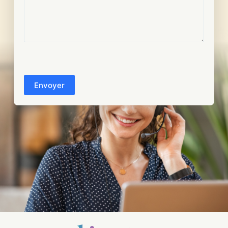
CAPTCHA