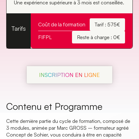
Une expérience supérieure à 3 mois est conseillée.
Coût de la formation
Tarif : 575€
Tarifs
FIFPL
Reste à charge : 0€
INSCRIPTION EN LIGNE
Contenu et Programme
Cette dernière partie du cycle de formation, composé de
3 modules, animée par Marc GROSS – formateur agréé
Concept de Sohier, vous conduira à être en capacité