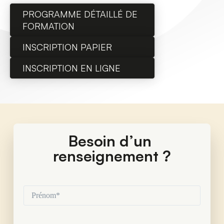
PROGRAMME DÉTAILLÉ DE
FORMATION
INSCRIPTION PAPIER
INSCRIPTION EN LIGNE
Besoin d’un 
renseignement ?
Prénom*
(Nécessaire)