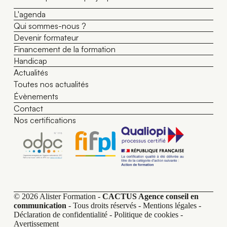
L'agenda
Qui sommes-nous ?
Devenir formateur
Financement de la formation
Handicap
Actualités
Toutes nos actualités
Évènements
Contact
Nos certifications
© 2026 Alister Formation -
CACTUS Agence conseil en
communication
- Tous droits réservés -
Mentions légales
-
Déclaration de confidentialité
-
Politique de cookies
-
Avertissement