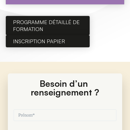
PROGRAMME DÉTAILLÉ DE
FORMATION
INSCRIPTION PAPIER
Besoin d’un 
renseignement ?
Prénom*
(Nécessaire)