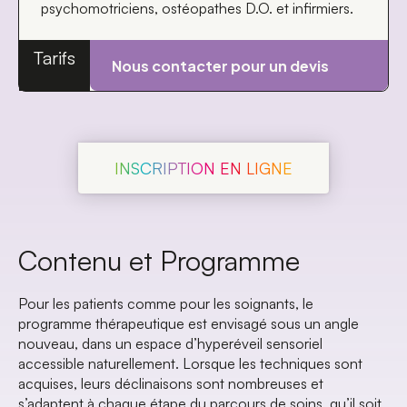
psychomotriciens, ostéopathes D.O. et infirmiers.
Tarifs
Nous contacter pour un devis
INSCRIPTION EN LIGNE
Contenu et Programme
Pour les patients comme pour les soignants, le
programme thérapeutique est envisagé sous un angle
nouveau, dans un espace d’hyperéveil sensoriel
accessible naturellement. Lorsque les techniques sont
acquises, leurs déclinaisons sont nombreuses et
s’adaptent à chaque étape du parcours de soins, qu’il soit