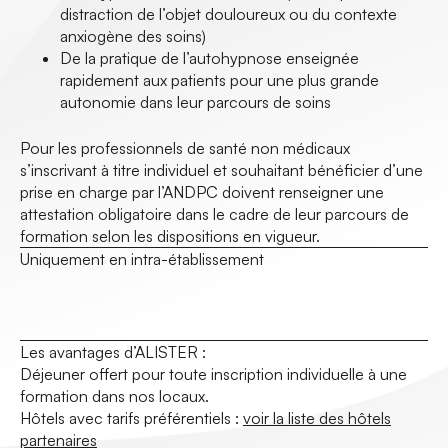
distraction de l’objet douloureux ou du contexte
anxiogène des soins)
De la pratique de l’autohypnose enseignée
rapidement aux patients pour une plus grande
autonomie dans leur parcours de soins
Pour les professionnels de santé non médicaux
s’inscrivant à titre individuel et souhaitant bénéficier d’une
prise en charge par l’ANDPC doivent renseigner une
attestation obligatoire dans le cadre de leur parcours de
formation selon les dispositions en vigueur.
Uniquement en intra-établissement
Les avantages d’ALISTER :
Déjeuner offert pour toute inscription individuelle à une
formation dans nos locaux.
Hôtels avec tarifs préférentiels :
voir la liste des hôtels
partenaires