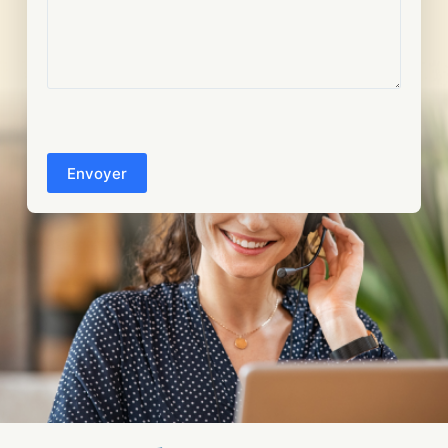
CAPTCHA