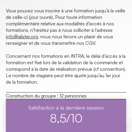
Vous pouvez vous inscrire à une formation jusqu’à la veille
de celle-ci (jour ouvré). Pour toute information
complémentaire relative aux modalités d’accès à nos
formations, n’hésitez pas à nous solliciter à l’adresse
info@alister.org
, nous nous ferons un plaisir de vous
renseigner et de vous transmettre nos CGV.
Concernant nos formations en INTRA, le délai d’accès à la
formation est fixé lors de la validation de la commande et
correspond à la date de réalisation prévue (cf convention).
Le nombre de stagiaire peut être ajusté jusqu’au 1er jour
de la formation.
Construction du groupe :
12 personnes
Satisfaction à la dernière session
8,5/10