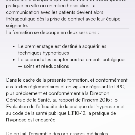
pratiqué en ville ou en milieu hospitalier. La
communication avec les patients devient alors
thérapeutique dès la prise de contact avec leur équipe
soignante.
La formation se découpe en deux sessions :
Le premier stage est destiné à acquérir les
techniques hypnotiques
Le second à les adapter aux traitements antalgiques
– soins et rééducations
Dans le cadre de la présente formation, et conformément
aux textes réglementaires et en vigueur régissant le DPC,
plus précisément et conformément à la Direction
Générale de la Santé, au rapport de l’Inserm 2015 : »
Evaluation de l’efficacité de la pratique de l’hypnose » et
au code de la santé publique L.1110-12, la pratique de
l’hypnose est encadrée.
De ce fait, l’ensemble des professions médicales