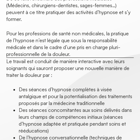
(Médecins, chirurgiens-dentistes, sages-femmes…)
peuvent à ce titre pratiquer des activités d’hypnose et s’y
former.
Pour les professions de santé non médicales, la pratique
de l’hypnose n’est légale que sous la responsabilité
médicale et dans le cadre d’une pris en charge pluri-
professionnelle de la douleur.
Le travail est conduit de manière interactive avec leurs
soignants qui sauront proposer une nouvelle manière de
traiter la douleur par :
Des séances d’hypnose complètes à visée
antalgique et pour la potentialisation des traitements
proposés par la médecine traditionnelle
Des séances concomitantes aux soins délivrés dans
leurs champs de compétences initiaux (séances
d’hypnose adaptée et pratiquée pendant soins et
rééducations)
De l’hypnose conversationnelle (techniques de