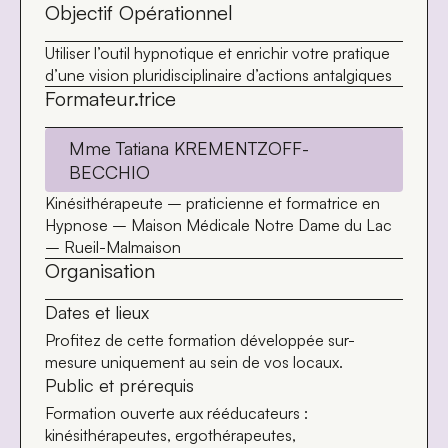
Objectif Opérationnel
Utiliser l’outil hypnotique et enrichir votre pratique
d’une vision pluridisciplinaire d’actions antalgiques
Formateur.trice
Mme Tatiana KREMENTZOFF-
BECCHIO
Kinésithérapeute – praticienne et formatrice en
Hypnose – Maison Médicale Notre Dame du Lac
– Rueil-Malmaison
Organisation
Dates et lieux
Profitez de cette formation développée sur-
mesure uniquement au sein de vos locaux.
Public et prérequis
Formation ouverte aux rééducateurs :
kinésithérapeutes, ergothérapeutes,