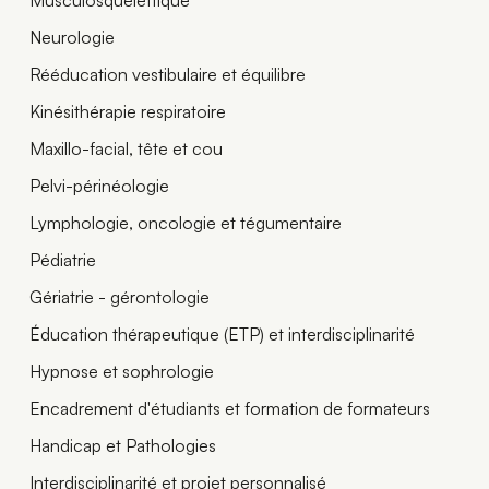
Musculosquelettique
Neurologie
Rééducation vestibulaire et équilibre
Kinésithérapie respiratoire
Maxillo-facial, tête et cou
Pelvi-périnéologie
Lymphologie, oncologie et tégumentaire
Pédiatrie
Gériatrie - gérontologie
Éducation thérapeutique (ETP) et interdisciplinarité
Hypnose et sophrologie
Encadrement d'étudiants et formation de formateurs
Handicap et Pathologies
Interdisciplinarité et projet personnalisé