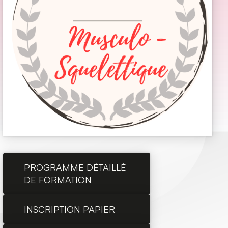
PROGRAMME DÉTAILLÉ
DE FORMATION
INSCRIPTION PAPIER