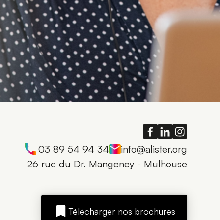
03 89 54 94 34
info@alister.org
26 rue du Dr. Mangeney - Mulhouse
Télécharger nos brochures