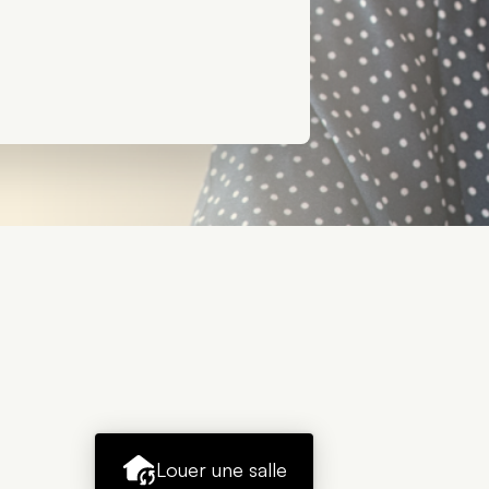
Louer une salle