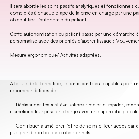
Il sera abordé les soins passifs analytiques et fonctionnels 
complétés à chaque étape de la prise en charge par une pa
objectif final l’autonomie du patient.
Cette autonomisation du patient passe par une démarche 
personnalisé avec des priorités d’apprentissage : Mouveme
Mesure ergonomique/ Activités adaptées.
A l’issue de la formation, le participant sera capable après u
recommandations de :
– Réaliser des tests et évaluations simples et rapides, reco
d’améliorer leur prise en charge avec une approche globale
– Contribuer à améliorer l’offre de soins et leur accès par d
plus grand nombre de professionnels.