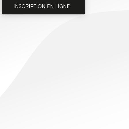
INSCRIPTION EN LIGNE