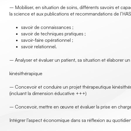
– Mobiliser, en situation de soins, différents savoirs et c
la science et aux publications et recommandations de l’HAS
savoir de connaissances ;
savoir de techniques pratiques ;
savoir-faire opérationnel ;
savoir relationnel.
– Analyser et évaluer un patient, sa situation et élaborer un
kinésithérapique
– Concevoir et conduire un projet thérapeutique kinésithéra
(incluant la dimension éducative +++)
– Concevoir, mettre en œuvre et évaluer la prise en charge
Intégrer l’aspect économique dans sa réflexion au quotidien