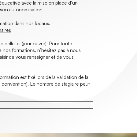
ducative avec la mise en place d’un
 son autonomisation.
rmation dans nos locaux.
naires
e celle-ci (jour ouvré). Pour toute
à nos formations, n’hésitez pas à nous
aisir de vous renseigner et de vous
mation est fixé lors de la validation de la
 convention). Le nombre de stagiaire peut