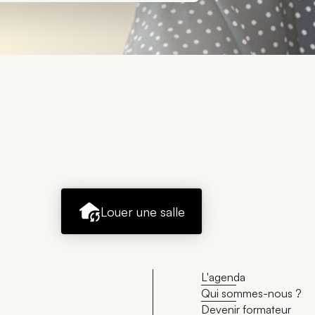
Louer une salle
L'agenda
Qui sommes-nous ?
Devenir formateur