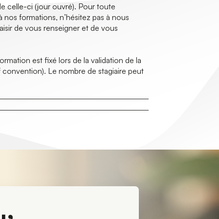
e celle-ci (jour ouvré). Pour toute
à nos formations, n’hésitez pas à nous
aisir de vous renseigner et de vous
mation est fixé lors de la validation de la
 convention). Le nombre de stagiaire peut