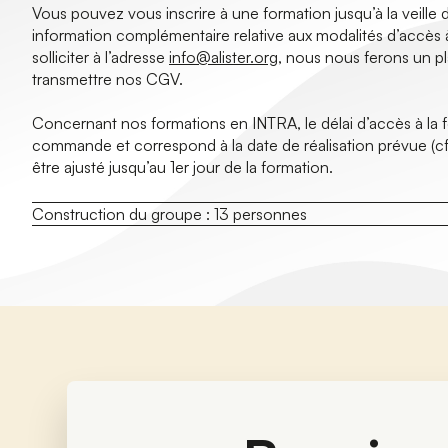
Vous pouvez vous inscrire à une formation jusqu’à la veille d
information complémentaire relative aux modalités d’accès 
solliciter à l’adresse
info@alister.org
, nous nous ferons un pl
transmettre nos CGV.
Concernant nos formations en INTRA, le délai d’accès à la for
commande et correspond à la date de réalisation prévue (cf
être ajusté jusqu’au 1er jour de la formation.
Construction du groupe :
13 personnes