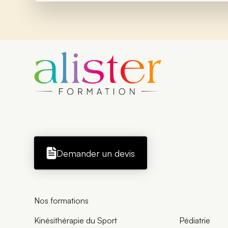
Demander un devis
Nos formations
Kinésithérapie du Sport
Pédiatrie