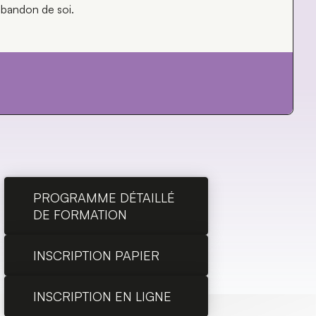
abandon de soi.
PROGRAMME DÉTAILLÉ
DE FORMATION
INSCRIPTION PAPIER
INSCRIPTION EN LIGNE