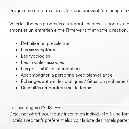
Programme de formation : Contenu pouvant être adapté à 
Voici les thèmes proposés qui seront adaptés au contexte et à
amont et un entretien entre l’intervenant et votre direction.
Définition et prévalence
Les six symptômes
Les typologies
Les troubles associés
Les possibilités d’intervention
Accompagner la personne avec bienveillance
Echanges autour des pratiques / Situation problème / 
Difficultés rencontrées sur le terrain
Les avantages d’ALISTER :
Déjeuner offert pour toute inscription individuelle à une fo
Hôtels avec tarifs préférentiels :
voir la liste des hôtels parte