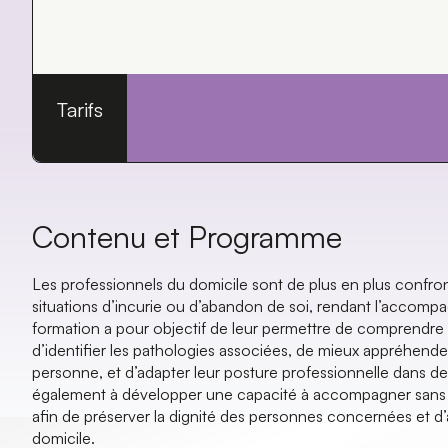
Tarifs
Contenu et Programme
Les professionnels du domicile sont de plus en plus confro
situations d’incurie ou d’abandon de soi, rendant l’accom
formation a pour objectif de leur permettre de comprendre
d’identifier les pathologies associées, de mieux appréhender
personne, et d’adapter leur posture professionnelle dans d
également à développer une capacité à accompagner sans j
afin de préserver la dignité des personnes concernées et d
domicile.