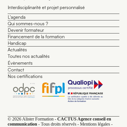
Interdisciplinarité et projet personnalisé
L'agenda
Qui sommes-nous ?
Devenir formateur
Financement de la formation
Handicap
Actualités
Toutes nos actualités
Évènements
Contact
Nos certifications
© 2026 Alister Formation -
CACTUS Agence conseil en
communication
- Tous droits réservés -
Mentions légales
-