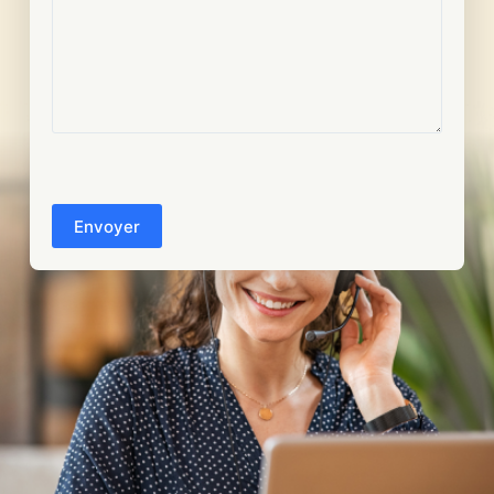
CAPTCHA