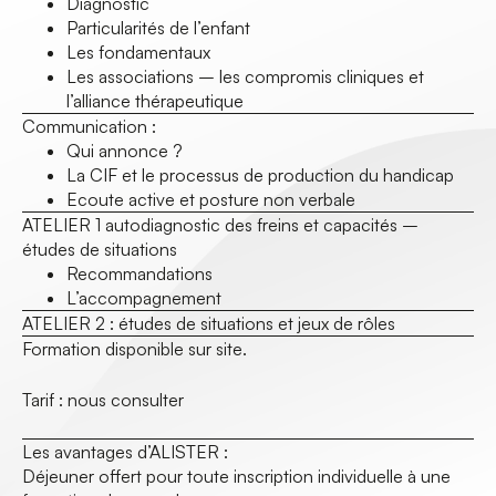
Diagnostic
Particularités de l’enfant
Les fondamentaux
Les associations – les compromis cliniques et
l’alliance thérapeutique
Communication :
Qui annonce ?
La CIF et le processus de production du handicap
Ecoute active et posture non verbale
ATELIER 1 autodiagnostic des freins et capacités –
études de situations
Recommandations
L’accompagnement
ATELIER 2 : études de situations et jeux de rôles
Formation disponible sur site.
Tarif : nous consulter
Les avantages d’ALISTER :
Déjeuner offert pour toute inscription individuelle à une