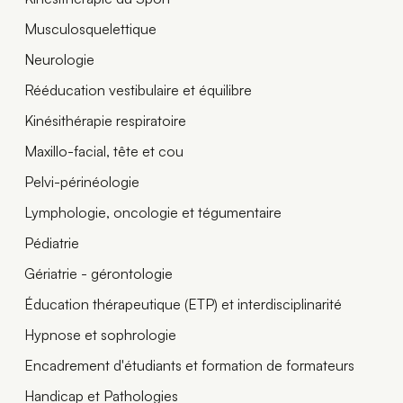
Musculosquelettique
Neurologie
Rééducation vestibulaire et équilibre
Kinésithérapie respiratoire
Maxillo-facial, tête et cou
Pelvi-périnéologie
Lymphologie, oncologie et tégumentaire
Pédiatrie
Gériatrie - gérontologie
Éducation thérapeutique (ETP) et interdisciplinarité
Hypnose et sophrologie
Encadrement d'étudiants et formation de formateurs
Handicap et Pathologies