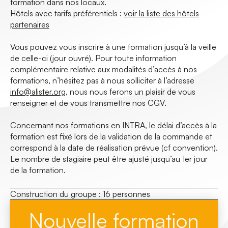
formation dans nos locaux.
Hôtels avec tarifs préférentiels :
voir la liste des hôtels
partenaires
Vous pouvez vous inscrire à une formation jusqu’à la veille
de celle-ci (jour ouvré). Pour toute information
complémentaire relative aux modalités d’accès à nos
formations, n’hésitez pas à nous solliciter à l’adresse
info@alister.org
, nous nous ferons un plaisir de vous
renseigner et de vous transmettre nos CGV.
Concernant nos formations en INTRA, le délai d’accès à la
formation est fixé lors de la validation de la commande et
correspond à la date de réalisation prévue (cf convention).
Le nombre de stagiaire peut être ajusté jusqu’au 1er jour
de la formation.
Construction du groupe :
16 personnes
Nouvelle formation