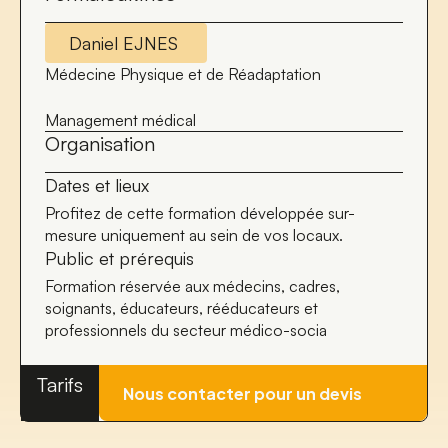
Daniel EJNES
Médecine Physique et de Réadaptation
Management médical
Organisation
Dates et lieux
Profitez de cette formation développée sur-
mesure uniquement au sein de vos locaux.
Public et prérequis
Formation réservée aux médecins, cadres,
soignants, éducateurs, rééducateurs et
professionnels du secteur médico-socia
Tarifs
Nous contacter pour un devis