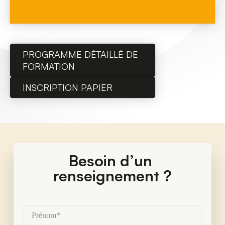
PROGRAMME DÉTAILLÉ DE
FORMATION
INSCRIPTION PAPIER
Besoin d’un 
renseignement ?
Prénom*
(Nécessaire)