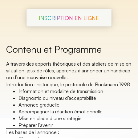
INSCRIPTION EN LIGNE
Contenu et Programme
A travers des apports théoriques et des ateliers de mise en
situation, jeux de rôles, apprenez à annoncer un handicap
ou d’une mauvaise nouvelle.
Introduction : historique, le protocole de Buckmann 1998
Information et modalité de transmission
Diagnostic du niveau d’acceptabilité
Annonce graduelle
Accompagner la réaction émotionnelle
Mise en place d’une stratégie
Préparer l’avenir
Les bases de l’annonce :