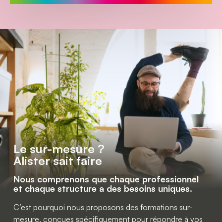
Le sur-mesure ? 
Alister sait faire
Nous comprenons que chaque professionnel 
et chaque structure a des besoins uniques. 
C’est pourquoi nous proposons des formations sur-
mesure, conçues spécifiquement pour répondre à vos 