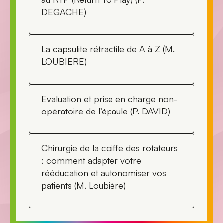
DEGACHE)
La capsulite rétractile de A à Z (M.
LOUBIERE)
Evaluation et prise en charge non-
opératoire de l’épaule (P. DAVID)
Chirurgie de la coiffe des rotateurs
: comment adapter votre
rééducation et autonomiser vos
patients (M. Loubière)