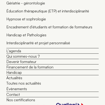
Gériatrie - gérontologie
Éducation thérapeutique (ETP) et interdisciplinarité
Hypnose et sophrologie
Encadrement d'étudiants et formation de formateurs
Handicap et Pathologies
Interdisciplinarité et projet personnalisé
L'agenda
Qui sommes-nous ?
Devenir formateur
Financement de la formation
Handicap
Actualités
Toutes nos actualités
Évènements
Contact
Nos certifications