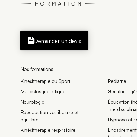
Demander un devis
Nos formations
Kinésithérapie du Sport
Pédiatrie
Musculosquelettique
Gériatrie - g
Neurologie
Éducation thé
interdisciplina
Rééducation vestibulaire et
équilibre
Hypnose et s
Kinésithérapie respiratoire
Encadrement 