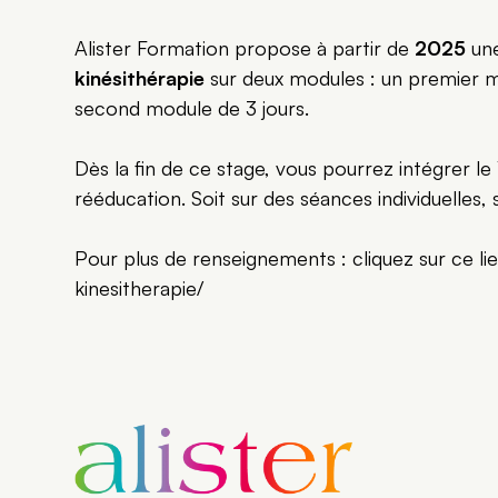
Alister Formation propose à partir de
2025
un
kinésithérapie
sur deux modules : un premier mo
second module de 3 jours.
Dès la fin de ce stage, vous pourrez intégrer l
rééducation. Soit sur des séances individuelles,
Pour plus de renseignements : cliquez sur ce lie
kinesitherapie/