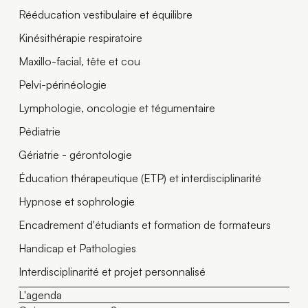
Rééducation vestibulaire et équilibre
Kinésithérapie respiratoire
Maxillo-facial, tête et cou
Pelvi-périnéologie
Lymphologie, oncologie et tégumentaire
Pédiatrie
Gériatrie - gérontologie
Éducation thérapeutique (ETP) et interdisciplinarité
Hypnose et sophrologie
Encadrement d'étudiants et formation de formateurs
Handicap et Pathologies
Interdisciplinarité et projet personnalisé
L'agenda