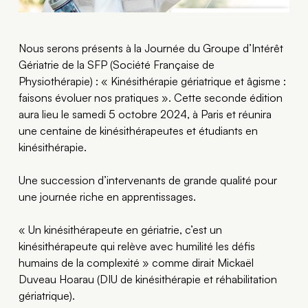
Nous serons présents à la Journée du Groupe d’Intérêt
Gériatrie de la SFP (Société Française de
Physiothérapie) : « Kinésithérapie gériatrique et âgisme :
faisons évoluer nos pratiques ». Cette seconde édition
aura lieu le samedi 5 octobre 2024, à Paris et réunira
une centaine de kinésithérapeutes et étudiants en
kinésithérapie.
Une succession d’intervenants de grande qualité pour
une journée riche en apprentissages.
« Un kinésithérapeute en gériatrie, c’est un
kinésithérapeute qui relève avec humilité les défis
humains de la complexité » comme dirait Mickaël
Duveau Hoarau (DIU de kinésithérapie et réhabilitation
gériatrique).