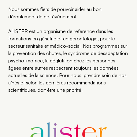
Nous sommes fiers de pouvoir aider au bon
déroulement de cet événement.
ALISTER est un organisme de référence dans les
formations en gériatrie et en gérontologie, pour le
secteur sanitaire et médico-social. Nos programmes sur
la prévention des chutes, le syndrome de désadaptation
psycho-motrice, la déglutition chez les personnes
âgées entre autres respectent toujours les données
actuelles de la science. Pour nous, prendre soin de nos
aînés et selon les dernières recommandations
scientifiques, doit être une priorité.