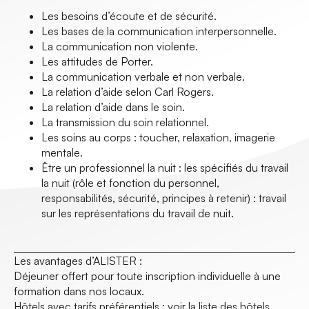
Les besoins d’écoute et de sécurité.
Les bases de la communication interpersonnelle.
La communication non violente.
Les attitudes de Porter.
La communication verbale et non verbale.
La relation d’aide selon Carl Rogers.
La relation d’aide dans le soin.
La transmission du soin relationnel.
Les soins au corps : toucher, relaxation, imagerie
mentale.
Être un professionnel la nuit : les spécifiés du travail
la nuit (rôle et fonction du personnel,
responsabilités, sécurité, principes à retenir) : travail
sur les représentations du travail de nuit.
Les avantages d’ALISTER :
Déjeuner offert pour toute inscription individuelle à une
formation dans nos locaux.
Hôtels avec tarifs préférentiels :
voir la liste des hôtels