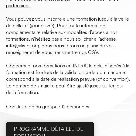
partenaires
Vous pouvez vous inscrire à une formation jusqu’à la veille
de celle-ci (jour ouvré). Pour toute information
complémentaire relative aux modalités d’accès à nos
formations, n’hésitez pas à nous solliciter à l’adresse
info@alister.org
, nous nous ferons un plaisir de vous
renseigner et de vous transmettre nos CGV.
Concernant nos formations en INTRA, le délai d’accès à la
formation est fixé lors de la validation de la commande et
correspond à la date de réalisation prévue (cf convention).
Le nombre de stagiaire peut être ajusté jusqu’au 1er jour
de la formation.
Construction du groupe :
12 personnes
PROGRAMME DÉTAILLÉ DE