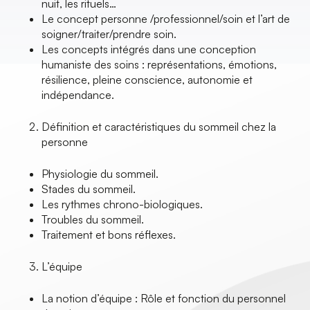
nuit, les rituels…
Le concept personne /professionnel/soin et l’art de
soigner/traiter/prendre soin.
Les concepts intégrés dans une conception
humaniste des soins : représentations, émotions,
résilience, pleine conscience, autonomie et
indépendance.
Définition et caractéristiques du sommeil chez la
personne
Physiologie du sommeil.
Stades du sommeil.
Les rythmes chrono-biologiques.
Troubles du sommeil.
Traitement et bons réflexes.
L’équipe
La notion d’équipe : Rôle et fonction du personnel