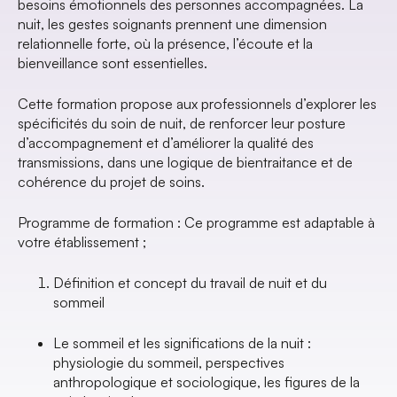
besoins émotionnels des personnes accompagnées. La
nuit, les gestes soignants prennent une
dimension
relationnelle forte
, où la présence, l’écoute et la
bienveillance sont essentielles.
Cette formation propose aux professionnels d’explorer les
spécificités du soin de nuit
, de renforcer leur posture
d’accompagnement et d’améliorer la
qualité des
transmissions
, dans une logique de
bientraitance et de
cohérence du projet de soins
.
Programme de formation : Ce programme est adaptable à
votre établissement ;
Définition et concept du travail de nuit et du
sommeil
Le sommeil et les significations de la nuit :
physiologie du sommeil, perspectives
anthropologique et sociologique, les figures de la