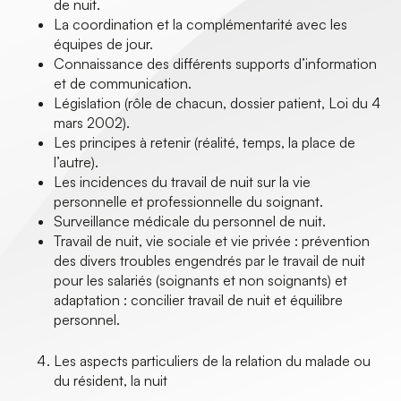
de nuit.
La coordination et la complémentarité avec les
équipes de jour.
Connaissance des différents supports d’information
et de communication.
Législation (rôle de chacun, dossier patient, Loi du 4
mars 2002).
Les principes à retenir (réalité, temps, la place de
l’autre).
Les incidences du travail de nuit sur la vie
personnelle et professionnelle du soignant.
Surveillance médicale du personnel de nuit.
Travail de nuit, vie sociale et vie privée : prévention
des divers troubles engendrés par le travail de nuit
pour les salariés (soignants et non soignants) et
adaptation : concilier travail de nuit et équilibre
personnel.
Les aspects particuliers de la relation du malade ou
du résident, la nuit