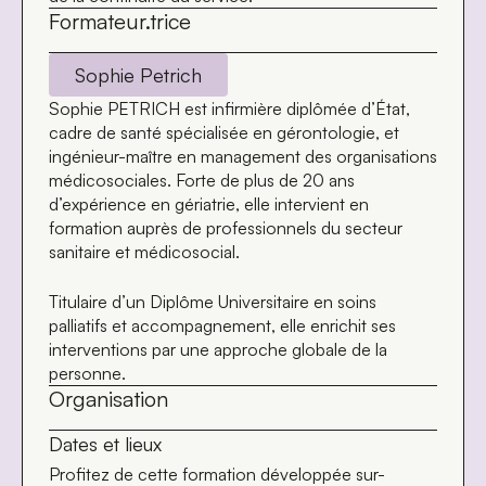
Formateur.trice
Sophie Petrich
Sophie PETRICH
est infirmière diplômée d’État,
cadre de santé spécialisée en gérontologie, et
ingénieur-maître en management des organisations
médicosociales. Forte de plus de 20 ans
d’expérience en gériatrie, elle intervient en
formation auprès de professionnels du secteur
sanitaire et médicosocial.
Titulaire d’un
Diplôme Universitaire en soins
palliatifs et accompagnement
, elle enrichit ses
interventions par une approche globale de la
personne.
Organisation
Dates et lieux
Profitez de cette formation développée sur-