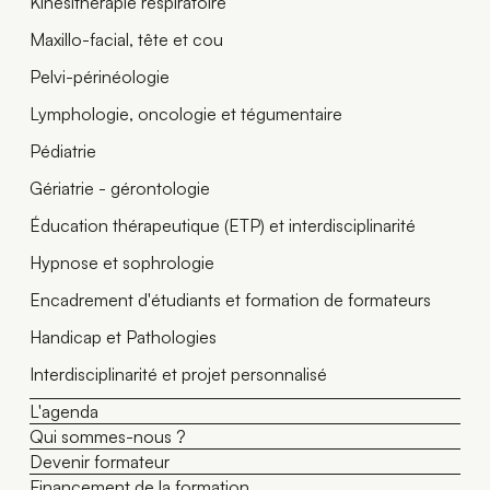
Kinésithérapie respiratoire
Maxillo-facial, tête et cou
Pelvi-périnéologie
Lymphologie, oncologie et tégumentaire
Pédiatrie
Gériatrie - gérontologie
Éducation thérapeutique (ETP) et interdisciplinarité
Hypnose et sophrologie
Encadrement d'étudiants et formation de formateurs
Handicap et Pathologies
Interdisciplinarité et projet personnalisé
L'agenda
Qui sommes-nous ?
Devenir formateur
Financement de la formation