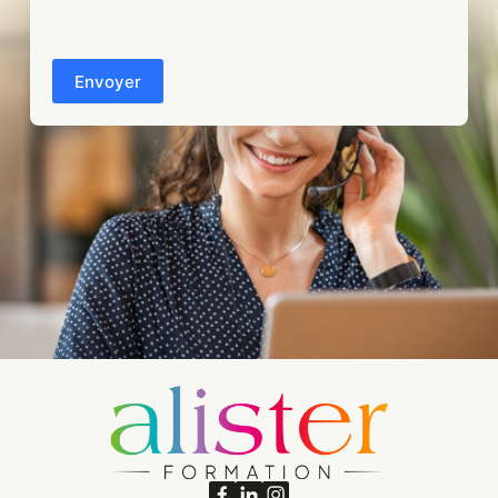
CAPTCHA