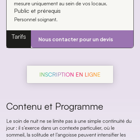
mesure uniquement au sein de vos locaux.
Public et prérequis
Personnel soignant.
Tarifs
Nous contacter pour un devis
INSCRIPTION EN LIGNE
Contenu et Programme
Le soin de nuit ne se limite pas à une simple continuité du
jour : il s’exerce dans un contexte particulier, où le
sommeil, la solitude et l’angoisse
peuvent intensifier les