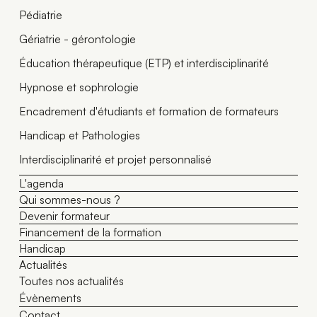
Pédiatrie
Gériatrie - gérontologie
Éducation thérapeutique (ETP) et interdisciplinarité
Hypnose et sophrologie
Encadrement d'étudiants et formation de formateurs
Handicap et Pathologies
Interdisciplinarité et projet personnalisé
L'agenda
Qui sommes-nous ?
Devenir formateur
Financement de la formation
Handicap
Actualités
Toutes nos actualités
Évènements
Contact