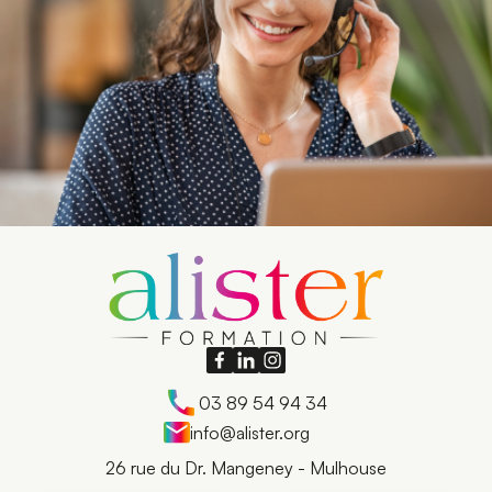
03 89 54 94 34
info@alister.org
26 rue du Dr. Mangeney - Mulhouse