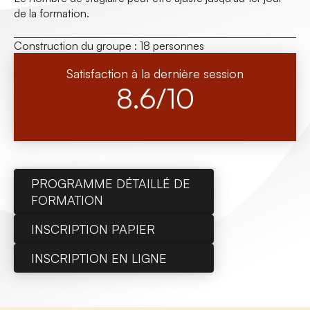
de la formation.
Construction du groupe :
18 personnes
Satisfaction à la dernière session
8.6/10
PROGRAMME DÉTAILLÉ DE
FORMATION
INSCRIPTION PAPIER
INSCRIPTION EN LIGNE