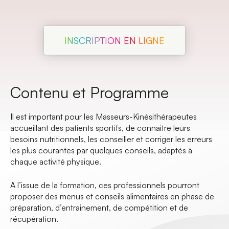
INSCRIPTION EN LIGNE
Contenu et Programme
Il est important pour les Masseurs-Kinésithérapeutes
accueillant des patients sportifs, de connaitre leurs
besoins nutritionnels, les conseiller et corriger les erreurs
les plus courantes par quelques conseils, adaptés à
chaque activité physique.
A l’issue de la formation, ces professionnels pourront
proposer des menus et conseils alimentaires en phase de
préparation, d’entrainement, de compétition et de
récupération.