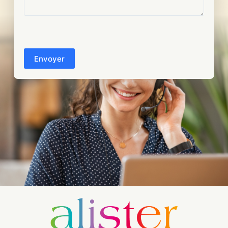
CAPTCHA