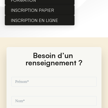
FORMATION
INSCRIPTION PAPIER
INSCRIPTION EN LIGNE
Besoin d’un 
renseignement ?
Prénom*
(Nécessaire)
Nom*
(Nécessaire)