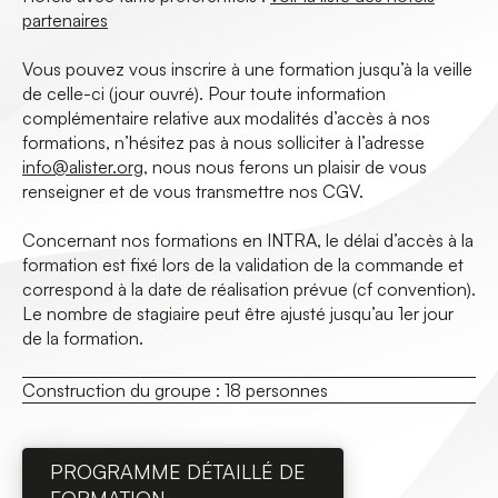
partenaires
Vous pouvez vous inscrire à une formation jusqu’à la veille
de celle-ci (jour ouvré). Pour toute information
complémentaire relative aux modalités d’accès à nos
formations, n’hésitez pas à nous solliciter à l’adresse
info@alister.org
, nous nous ferons un plaisir de vous
renseigner et de vous transmettre nos CGV.
Concernant nos formations en INTRA, le délai d’accès à la
formation est fixé lors de la validation de la commande et
correspond à la date de réalisation prévue (cf convention).
Le nombre de stagiaire peut être ajusté jusqu’au 1er jour
de la formation.
Construction du groupe :
18 personnes
PROGRAMME DÉTAILLÉ DE