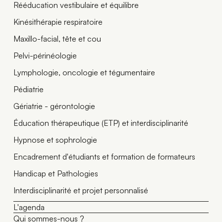
Rééducation vestibulaire et équilibre
Kinésithérapie respiratoire
Maxillo-facial, tête et cou
Pelvi-périnéologie
Lymphologie, oncologie et tégumentaire
Pédiatrie
Gériatrie - gérontologie
Éducation thérapeutique (ETP) et interdisciplinarité
Hypnose et sophrologie
Encadrement d'étudiants et formation de formateurs
Handicap et Pathologies
Interdisciplinarité et projet personnalisé
L'agenda
Qui sommes-nous ?