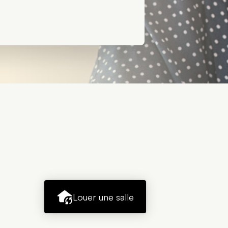
Louer une salle