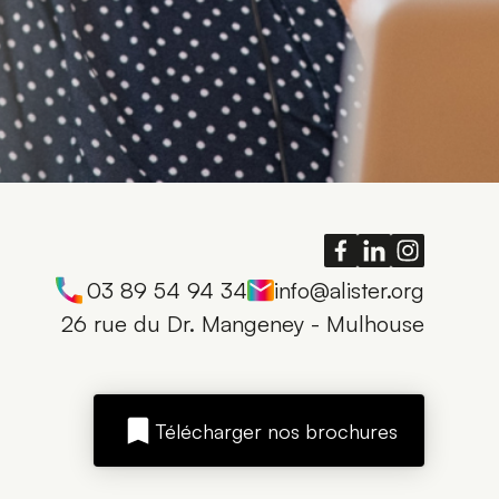
03 89 54 94 34
info@alister.org
26 rue du Dr. Mangeney - Mulhouse
Télécharger nos brochures