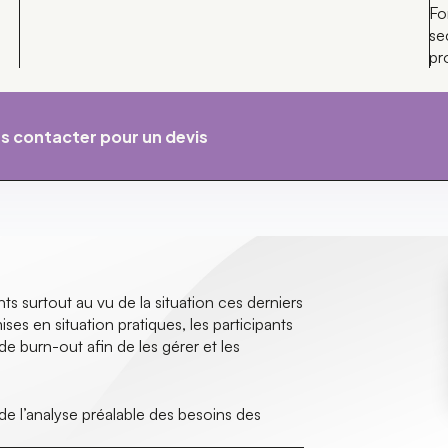
Fo
se
pr
s contacter pour un devis
 surtout au vu de la situation ces derniers
es en situation pratiques, les participants
de burn-out afin de les gérer et les
de l’analyse préalable des besoins des