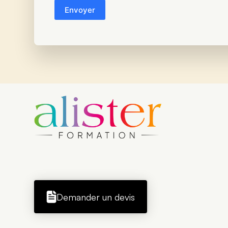
Demander un devis