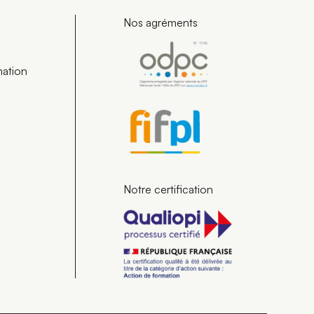
Nos agréments
mation
Notre certification