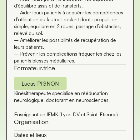
d’équilibre assis et de transferts.
– Aider leurs patients à acquérir les compétences
d’utilisation du fauteuil roulant dont : propulsion
simple, équilibre en 2 roues, passage d’obstacles,
relevé du sol.
– Améliorer les possibilités de récupération de
leurs patients.
– Prévenir les complications fréquentes chez les
patients blessés médullaires.
Formateur.trice
Lucas PIGNON
Kinésithérapeute spécialisé en rééducation
neurologique, doctorant en neurosciences,
Enseignant en IFMK (Lyon DV et Saint-Etienne)
Organisation
Dates et lieux