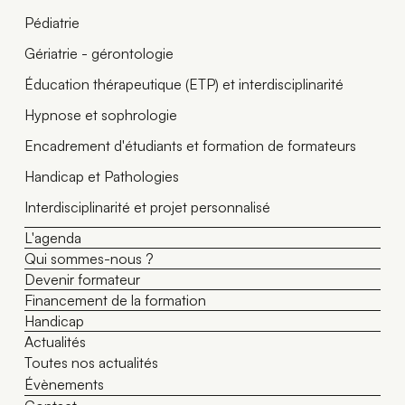
Pédiatrie
Gériatrie - gérontologie
Éducation thérapeutique (ETP) et interdisciplinarité
Hypnose et sophrologie
Encadrement d'étudiants et formation de formateurs
Handicap et Pathologies
Interdisciplinarité et projet personnalisé
L'agenda
Qui sommes-nous ?
Devenir formateur
Financement de la formation
Handicap
Actualités
Toutes nos actualités
Évènements