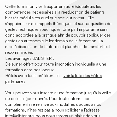
Cette formation vise à apporter aux rééducateurs les
compétences nécessaires à la rééducation de patients
blessés médullaires quel que soit leur niveau. Elle
s’appuiera sur des rappels théoriques et sur l’acquisition de
gestes techniques spécifiques. Une part importante sera
donc accordée à la pratique afin de pouvoir appliquer ces
gestes en autonomie le lendemain de la formation. La
mise à disposition de fauteuils et planches de transfert est
recommandée.
Les avantages d’ALISTER :
Déjeuner offert pour toute inscription individuelle à une
formation dans nos locaux.
Hôtels avec tarifs préférentiels :
voir la liste des hôtels
partenaires
Vous pouvez vous inscrire à une formation jusqu’à la veille
de celle-ci (jour ouvré). Pour toute information
complémentaire relative aux modalités d’accès à nos
formations, n’hésitez pas à nous solliciter à l’adresse
info@alister.org
, nous nous ferons un plaisir de vous