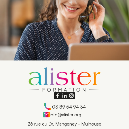
03 89 54 94 34
info@alister.org
26 rue du Dr. Mangeney - Mulhouse