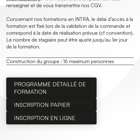
renseigner et de vous transmettre nos CGV.
Concernant nos formations en INTRA, le délai d’accès à la
formation est fixé lors de la validation de la commande et
correspond à la date de réalisation prévue (cf convention).
Le nombre de stagiaire peut être ajusté jusqu’au 1er jour
de la formation.
Construction du groupe :
16 maximum personnes
PROGRAMME DÉTAILLÉ DE
FORMATION
INSCRIPTION PAPIER
INSCRIPTION EN LIGNE