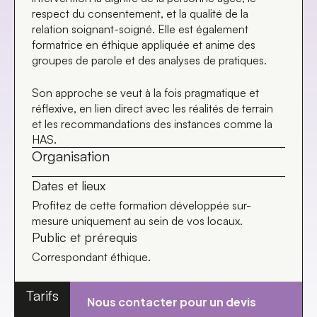
respect du consentement, et la qualité de la
relation soignant-soigné. Elle est également
formatrice en éthique appliquée et anime des
groupes de parole et des analyses de pratiques.
Son approche se veut à la fois pragmatique et
réflexive, en lien direct avec les réalités de terrain
et les recommandations des instances comme la
HAS.
Organisation
Dates et lieux
Profitez de cette formation développée sur-
mesure uniquement au sein de vos locaux.
Public et prérequis
Correspondant éthique.
Tarifs
Nous contacter pour un devis