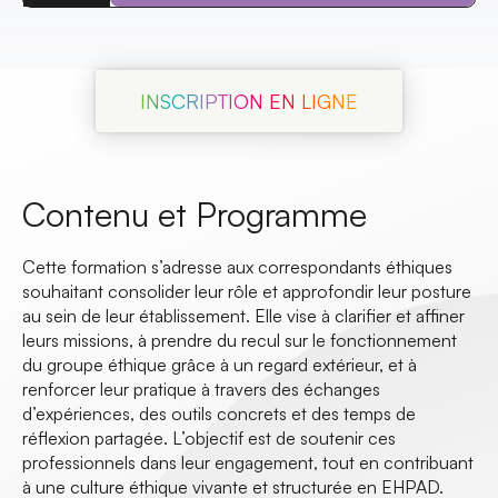
INSCRIPTION EN LIGNE
Contenu et Programme
Cette formation s’adresse aux correspondants éthiques
souhaitant consolider leur rôle et approfondir leur posture
au sein de leur établissement. Elle vise à clarifier et affiner
leurs missions, à prendre du recul sur le fonctionnement
du groupe éthique grâce à un regard extérieur, et à
renforcer leur pratique à travers des échanges
d’expériences, des outils concrets et des temps de
réflexion partagée. L’objectif est de soutenir ces
professionnels dans leur engagement, tout en contribuant
à une culture éthique vivante et structurée en EHPAD.