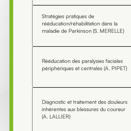
Stratégies pratiques de
rééducation/réhabilitation dans la
maladie de Parkinson (S. MERELLE)
Rééducation des paralysies faciales
périphériques et centrales (A. PIPET)
Diagnostic et traitement des douleurs
inhérentes aux blessures du coureur
(A. LALLIER)