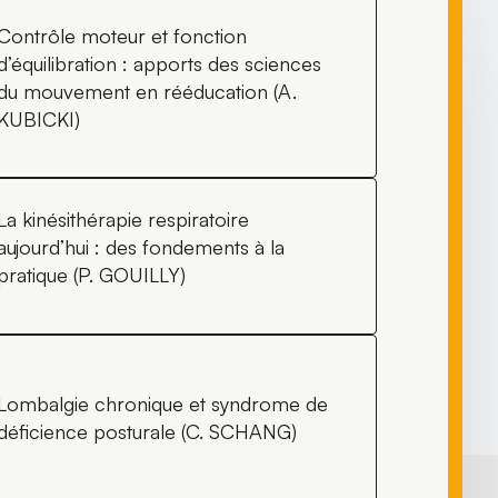
Contrôle moteur et fonction
d’équilibration : apports des sciences
du mouvement en rééducation (A.
KUBICKI)
La kinésithérapie respiratoire
aujourd’hui : des fondements à la
pratique (P. GOUILLY)
Lombalgie chronique et syndrome de
déficience posturale (C. SCHANG)