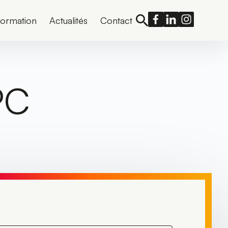
formation
Actualités
Contact
PC