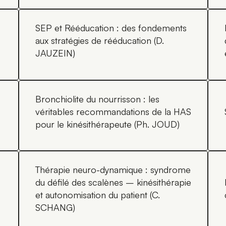
SEP et Rééducation : des fondements
aux stratégies de rééducation (D.
JAUZEIN)
Bronchiolite du nourrisson : les
véritables recommandations de la HAS
pour le kinésithérapeute (Ph. JOUD)
Thérapie neuro-dynamique : syndrome
du défilé des scalènes – kinésithérapie
et autonomisation du patient (C.
SCHANG)