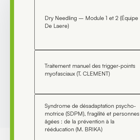
Dry Needling – Module 1 et 2 (Équipe
De Laere)
Traitement manuel des trigger-points
myofasciaux (T. CLEMENT)
Syndrome de désadaptation psycho-
motrice (SDPM), fragilité et personnes
âgées : de la prévention à la
rééducation (M. BRIKA)