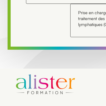
Prise en charg
traitement des
lymphatiques (