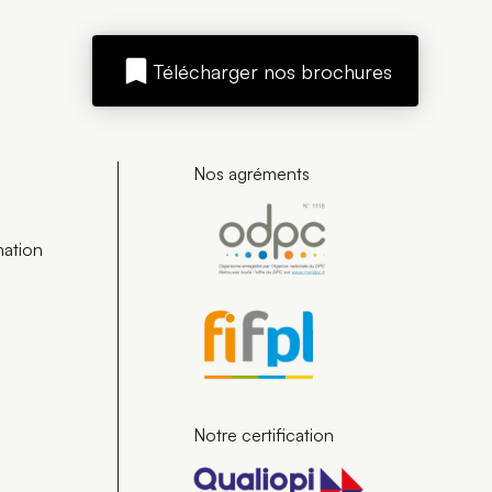
Télécharger nos brochures
Nos agréments
mation
Notre certification